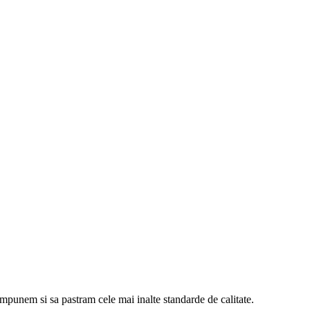
 impunem si sa pastram cele mai inalte standarde de calitate.