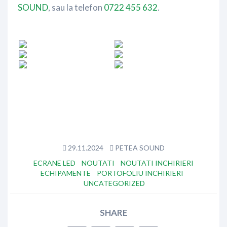
SOUND
, sau la telefon
0722 455 632
.
29.11.2024
PETEA SOUND
ECRANE LED
NOUTATI
NOUTATI INCHIRIERI
ECHIPAMENTE
PORTOFOLIU INCHIRIERI
UNCATEGORIZED
SHARE