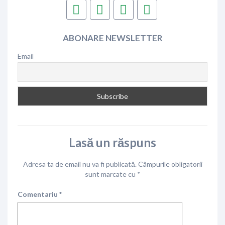
ABONARE NEWSLETTER
Email
Lasă un răspuns
Adresa ta de email nu va fi publicată.
Câmpurile obligatorii
sunt marcate cu
*
Comentariu
*