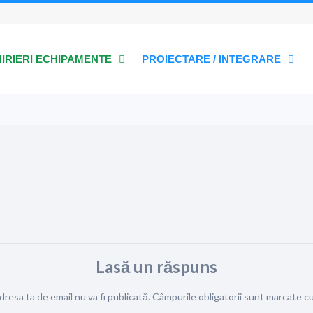
HIRIERI ECHIPAMENTE
PROIECTARE / INTEGRARE
Lasă un răspuns
dresa ta de email nu va fi publicată.
Câmpurile obligatorii sunt marcate c