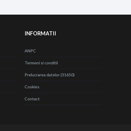
INFORMATII
ANPC
Termeni si conditii
Prelucrarea datelor (31650)
Cookies
Contact