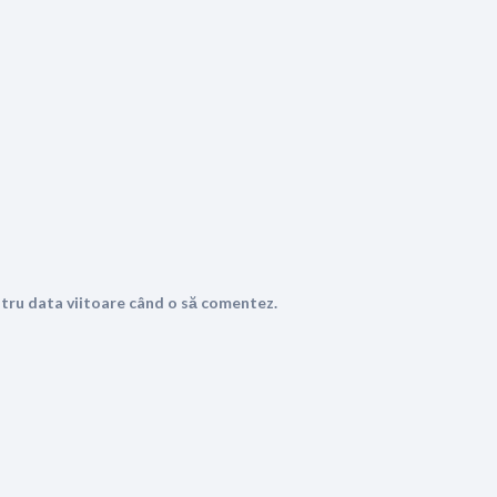
ntru data viitoare când o să comentez.