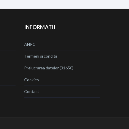
INFORMATII
ANPC
Termeni si conditii
Prelucrarea datelor (31650)
Cookies
Contact