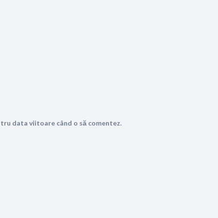
ntru data viitoare când o să comentez.