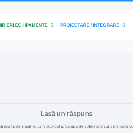
HIRIERI ECHIPAMENTE
PROIECTARE / INTEGRARE
Lasă un răspuns
dresa ta de email nu va fi publicată.
Câmpurile obligatorii sunt marcate c