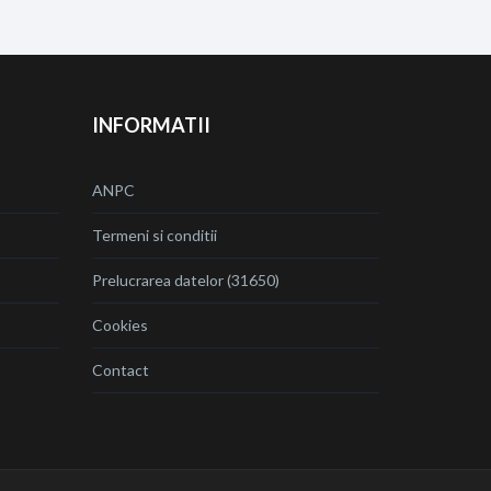
INFORMATII
ANPC
Termeni si conditii
Prelucrarea datelor (31650)
Cookies
Contact