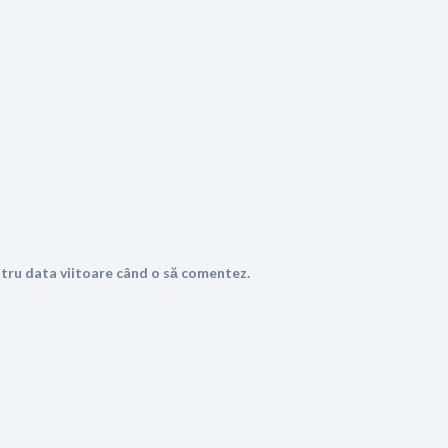
ntru data viitoare când o să comentez.