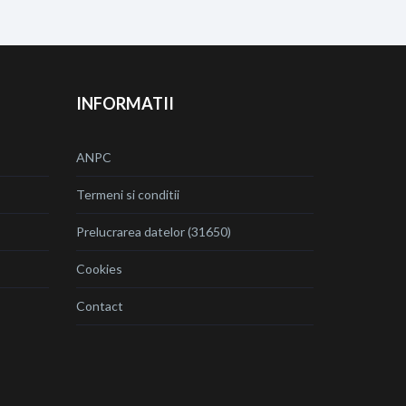
INFORMATII
ANPC
Termeni si conditii
Prelucrarea datelor (31650)
Cookies
Contact