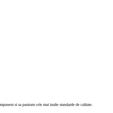
 impunem si sa pastram cele mai inalte standarde de calitate.