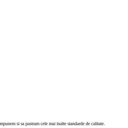
 impunem si sa pastram cele mai inalte standarde de calitate.