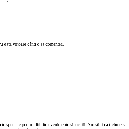
ru data viitoare când o să comentez.
cte speciale pentru diferite evenimente si locatii. Am stiut ca trebuie sa