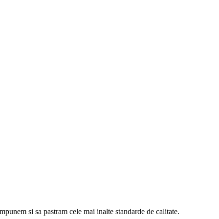
 impunem si sa pastram cele mai inalte standarde de calitate.