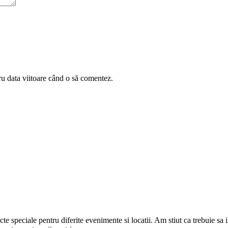
ru data viitoare când o să comentez.
cte speciale pentru diferite evenimente si locatii. Am stiut ca trebuie sa