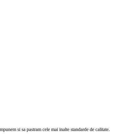
 impunem si sa pastram cele mai inalte standarde de calitate.