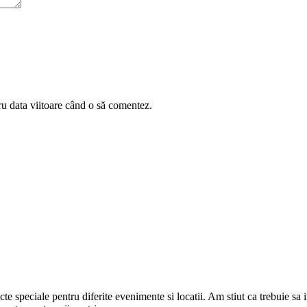
ru data viitoare când o să comentez.
cte speciale pentru diferite evenimente si locatii. Am stiut ca trebuie sa