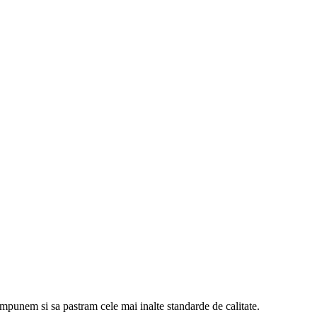
 impunem si sa pastram cele mai inalte standarde de calitate.