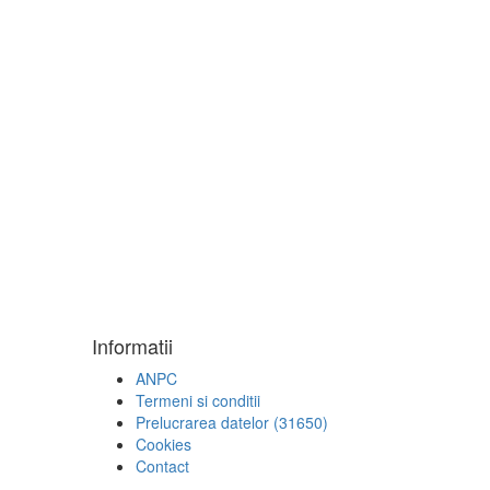
Informatii
ANPC
Termeni si conditii
Prelucrarea datelor (31650)
Cookies
Contact