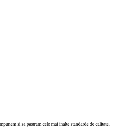
 impunem si sa pastram cele mai inalte standarde de calitate.