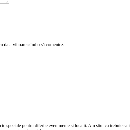
ru data viitoare când o să comentez.
cte speciale pentru diferite evenimente si locatii. Am stiut ca trebuie sa