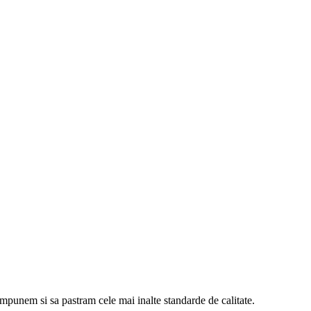
 impunem si sa pastram cele mai inalte standarde de calitate.