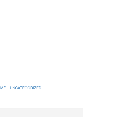
EME
UNCATEGORIZED