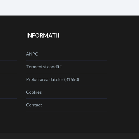
INFORMATII
ANPC
Termeni si conditii
Prelucrarea datelor (31650)
Cookies
Contact