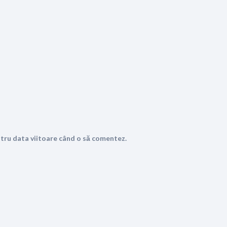
ntru data viitoare când o să comentez.