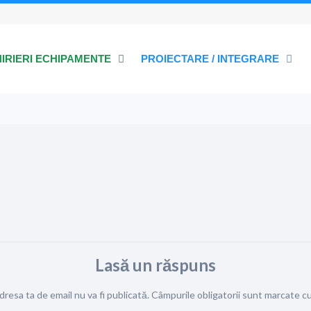
HIRIERI ECHIPAMENTE
PROIECTARE / INTEGRARE
Lasă un răspuns
dresa ta de email nu va fi publicată.
Câmpurile obligatorii sunt marcate c