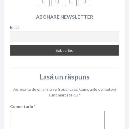
ABONARE NEWSLETTER
Email
Lasă un răspuns
Adresa ta de email nu va fi publicată.
Câmpurile obligatorii
sunt marcate cu
*
Comentariu
*