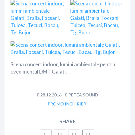
Scena concert indoor, lumini ambientale pentru
evenimentul DMT Galati.
28.12.2016
PETEA SOUND
PROMO INCHIRIERI
SHARE