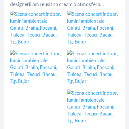
designerii am reusit sa cream o atmosfera…