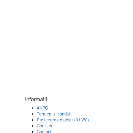
Informatii
ANPC
Termeni si conditii
Prelucrarea datelor (31650)
Cookies
Contact