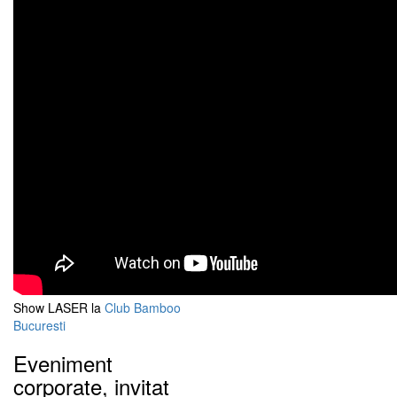
Show LASER la
Club Bamboo
Bucuresti
Eveniment
corporate, invitat