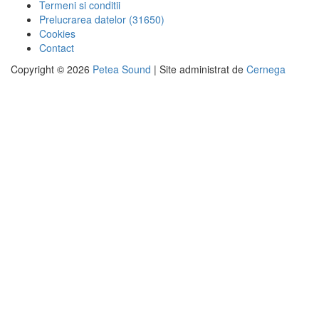
Termeni si conditii
Prelucrarea datelor (31650)
Cookies
Contact
Copyright © 2026
Petea Sound
|
Site administrat de
Cernega