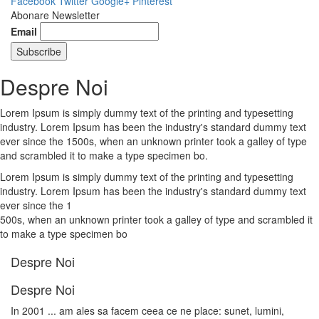
Facebook
Twitter
Google+
Pinterest
Abonare Newsletter
Email
Despre Noi
Lorem Ipsum is simply dummy text of the printing and typesetting
industry. Lorem Ipsum has been the industry's standard dummy text
ever since the 1500s, when an unknown printer took a galley of type
and scrambled it to make a type specimen bo.
Lorem Ipsum is simply dummy text of the printing and typesetting
industry. Lorem Ipsum has been the industry's standard dummy text
ever since the 1
500s, when an unknown printer took a galley of type and scrambled it
to make a type specimen bo
Despre Noi
Despre Noi
In 2001 ... am ales sa facem ceea ce ne place: sunet, lumini,