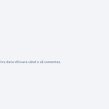
ntru data viitoare când o să comentez.