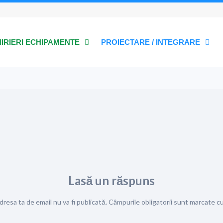
HIRIERI ECHIPAMENTE
PROIECTARE / INTEGRARE
Lasă un răspuns
dresa ta de email nu va fi publicată.
Câmpurile obligatorii sunt marcate c