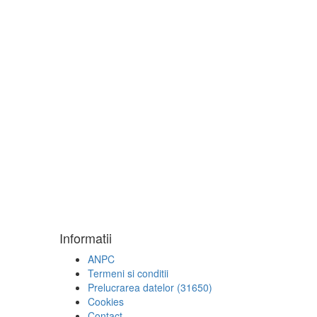
Informatii
ANPC
Termeni si conditii
Prelucrarea datelor (31650)
Cookies
Contact