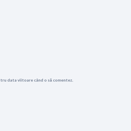
ntru data viitoare când o să comentez.