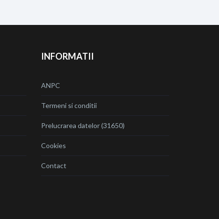
INFORMATII
ANPC
Termeni si conditii
Prelucrarea datelor (31650)
Cookies
Contact