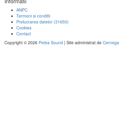
Informatii
ANPC
Termeni si conditii
Prelucrarea datelor (31650)
Cookies
Contact
Copyright © 2026
Petea Sound
|
Site administrat de
Cernega