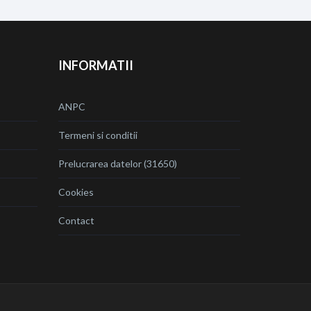
INFORMATII
ANPC
Termeni si conditii
Prelucrarea datelor (31650)
Cookies
Contact