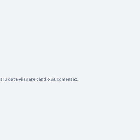
ntru data viitoare când o să comentez.