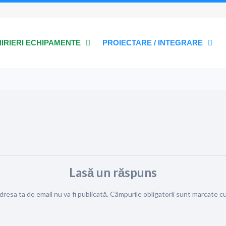
HIRIERI ECHIPAMENTE
PROIECTARE / INTEGRARE
Lasă un răspuns
dresa ta de email nu va fi publicată.
Câmpurile obligatorii sunt marcate c