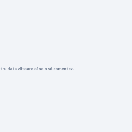
ntru data viitoare când o să comentez.