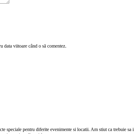
ru data viitoare când o să comentez.
cte speciale pentru diferite evenimente si locatii. Am stiut ca trebuie sa