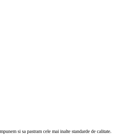
 impunem si sa pastram cele mai inalte standarde de calitate.