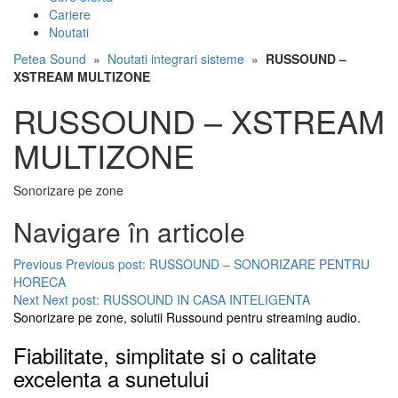
Cariere
Noutati
Petea Sound
»
Noutati integrari sisteme
»
RUSSOUND –
XSTREAM MULTIZONE
RUSSOUND – XSTREAM
MULTIZONE
Sonorizare pe zone
Navigare în articole
Previous
Previous post:
RUSSOUND – SONORIZARE PENTRU
HORECA
Next
Next post:
RUSSOUND IN CASA INTELIGENTA
Sonorizare pe zone, solutii Russound pentru streaming audio.
Fiabilitate, simplitate si o calitate
excelenta a sunetului