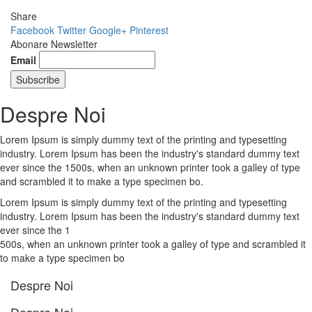
Share
Facebook
Twitter
Google+
Pinterest
Abonare Newsletter
Email
Despre Noi
Lorem Ipsum is simply dummy text of the printing and typesetting
industry. Lorem Ipsum has been the industry's standard dummy text
ever since the 1500s, when an unknown printer took a galley of type
and scrambled it to make a type specimen bo.
Lorem Ipsum is simply dummy text of the printing and typesetting
industry. Lorem Ipsum has been the industry's standard dummy text
ever since the 1
500s, when an unknown printer took a galley of type and scrambled it
to make a type specimen bo
Despre Noi